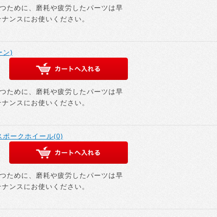
つために、磨耗や疲労したパーツは早
テナンスにお使いください。
ーン)
つために、磨耗や疲労したパーツは早
テナンスにお使いください。
スポークホイール(0)
つために、磨耗や疲労したパーツは早
テナンスにお使いください。