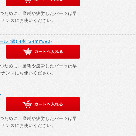
つために、磨耗や疲労したパーツは早
テナンスにお使いください。
 (銀) 4本 (24mm/±0)
つために、磨耗や疲労したパーツは早
テナンスにお使いください。
ム
つために、磨耗や疲労したパーツは早
テナンスにお使いください。