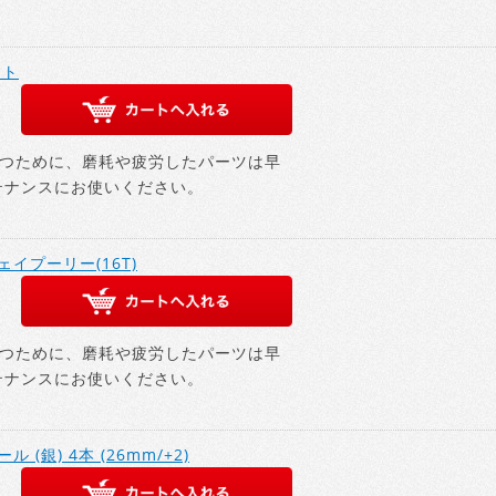
フト
つために、磨耗や疲労したパーツは早
テナンスにお使いください。
ウェイプーリー(16T)
つために、磨耗や疲労したパーツは早
テナンスにお使いください。
 (銀) 4本 (26mm/+2)