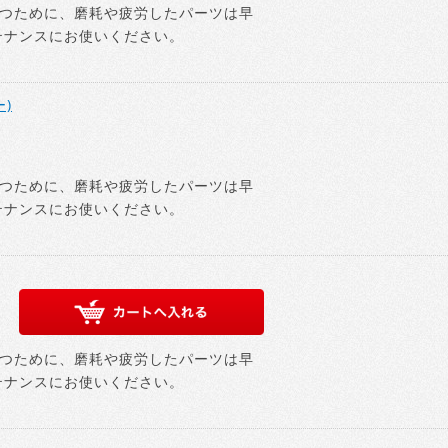
つために、磨耗や疲労したパーツは早
テナンスにお使いください。
ー)
つために、磨耗や疲労したパーツは早
テナンスにお使いください。
つために、磨耗や疲労したパーツは早
テナンスにお使いください。