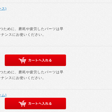
ース)
つために、磨耗や疲労したパーツは早
テナンスにお使いください。
つために、磨耗や疲労したパーツは早
テナンスにお使いください。
ーム)