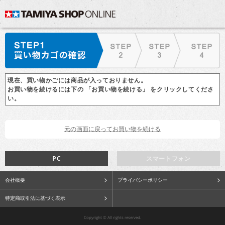
現在、買い物かごには商品が入っておりません。
お買い物を続けるには下の 「お買い物を続ける」 をクリックしてくださ
い。
PC
スマートフォン
会社概要
プライバシーポリシー
特定商取引法に基づく表示
Copyright © All rights reserved.