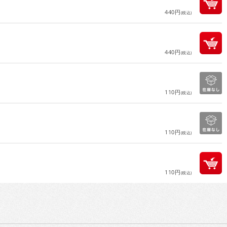
440円
(税込)
440円
(税込)
110円
(税込)
110円
(税込)
110円
(税込)