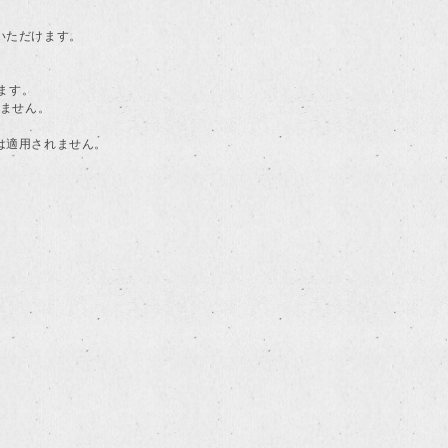
用いただけます。
ます。
けません。
典は適用されません。