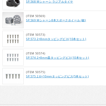
SP.568 Mシャーシ ラジアルタイヤ
(ITEM 50569)
SP.569 Mシャーシ8本スポークホイール (銀)
(ITEM 50573)
SP.573 2×8mmタッピングビス(10本セット)
(ITEM 50574)
SP.574 2×8mm皿タッピングビス(10本セット)
(ITEM 50575)
SP.575 2.6×10mmタッピングビス(5本セット)