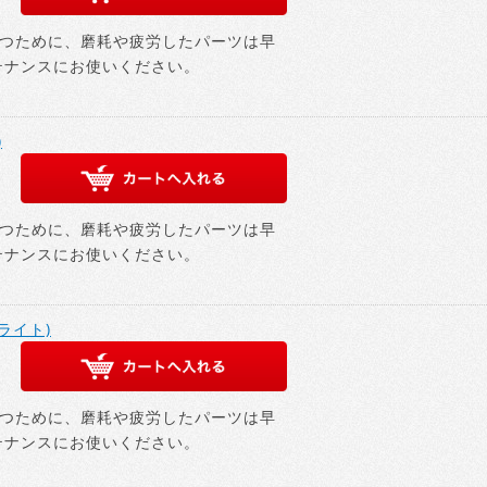
つために、磨耗や疲労したパーツは早
テナンスにお使いください。
)
つために、磨耗や疲労したパーツは早
テナンスにお使いください。
プライト)
つために、磨耗や疲労したパーツは早
テナンスにお使いください。