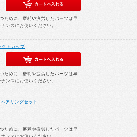
つために、磨耗や疲労したパーツは早
テナンスにお使いください。
ダイレクトカップ
つために、磨耗や疲労したパーツは早
テナンスにお使いください。
ト用ベアリングセット
つために、磨耗や疲労したパーツは早
テナンスにお使いください。