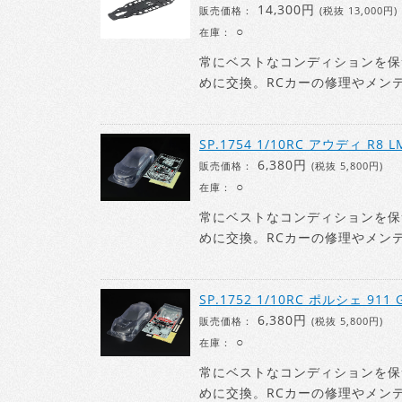
14,300円
販売価格：
(税抜 13,000円)
○
在庫：
常にベストなコンディションを保
めに交換。RCカーの修理やメン
SP.1754 1/10RC アウディ R
6,380円
販売価格：
(税抜 5,800円)
○
在庫：
常にベストなコンディションを保
めに交換。RCカーの修理やメン
SP.1752 1/10RC ポルシェ 91
6,380円
販売価格：
(税抜 5,800円)
○
在庫：
常にベストなコンディションを保
めに交換。RCカーの修理やメン