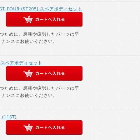
 GT-FOUR (ST205) スペアボディセット
つために、磨耗や疲労したパーツは早
テナンスにお使いください。
 DS スペアボディセット
つために、磨耗や疲労したパーツは早
テナンスにお使いください。
(116T)