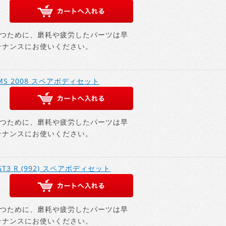
つために、磨耗や疲労したパーツは早
テナンスにお使いください。
8 LMS 2008 スペアボディセット
つために、磨耗や疲労したパーツは早
テナンスにお使いください。
1 GT3 R (992) スペアボディセット
つために、磨耗や疲労したパーツは早
テナンスにお使いください。