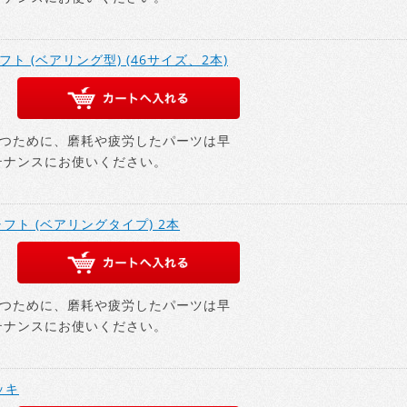
フト (ベアリング型) (46サイズ、2本)
つために、磨耗や疲労したパーツは早
テナンスにお使いください。
ャフト (ベアリングタイプ) 2本
つために、磨耗や疲労したパーツは早
テナンスにお使いください。
ッキ