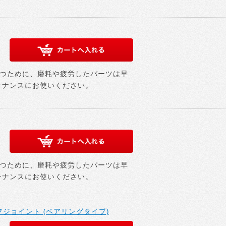
つために、磨耗や疲労したパーツは早
テナンスにお使いください。
つために、磨耗や疲労したパーツは早
テナンスにお使いください。
用デフジョイント (ベアリングタイプ)