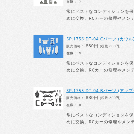
○
在庫：
常にベストなコンディションを保
めに交換。RCカーの修理やメン
SP.1756 DT-04 Cパーツ (カウル
880円
販売価格：
(税抜 800円)
○
在庫：
常にベストなコンディションを保
めに交換。RCカーの修理やメン
SP.1755 DT-04 Bパーツ (アッ
880円
販売価格：
(税抜 800円)
○
在庫：
常にベストなコンディションを保
めに交換。RCカーの修理やメン