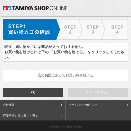
現在、買い物かごには商品が入っておりません。
お買い物を続けるには下の 「お買い物を続ける」 をクリックしてくださ
い。
PC
スマートフォン
会社概要
プライバシーポリシー
特定商取引法に基づく表示
Copyright © All rights reserved.