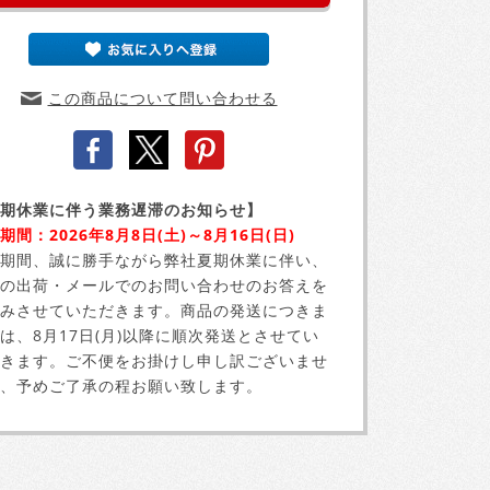
この商品について問い合わせる
期休業に伴う業務遅滞のお知らせ】
期間：2026年8月8日(土)～8月16日(日)
期間、誠に勝手ながら弊社夏期休業に伴い、
の出荷・メールでのお問い合わせのお答えを
みさせていただきます。商品の発送につきま
は、8月17日(月)以降に順次発送とさせてい
きます。ご不便をお掛けし申し訳ございませ
、予めご了承の程お願い致します。