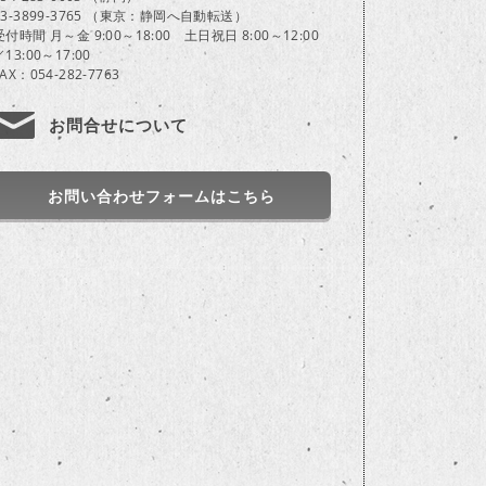
03-3899-3765 （東京：静岡へ自動転送）
受付時間 月～金 9:00～18:00 土日祝日 8:00～12:00
／13:00～17:00
FAX：054-282-7763
お問合せについて
お問い合わせフォームはこちら