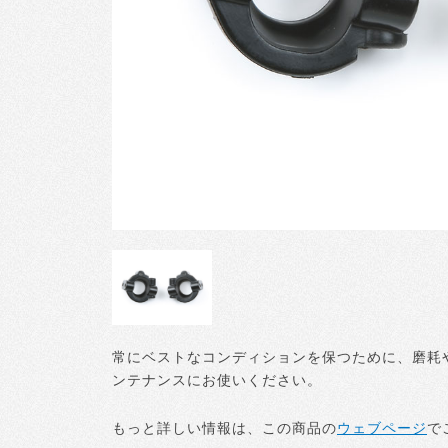
常にベストなコンディションを保つために、磨耗
ンテナンスにお使いください。
もっと詳しい情報は、この商品の
ウェブページ
で