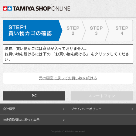
現在、買い物かごには商品が入っておりません。
お買い物を続けるには下の 「お買い物を続ける」 をクリックしてくださ
い。
PC
スマートフォン
会社概要
プライバシーポリシー
特定商取引法に基づく表示
Copyright © All rights reserved.