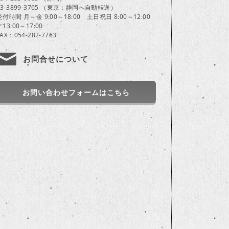
03-3899-3765 （東京：静岡へ自動転送）
受付時間 月～金 9:00～18:00 土日祝日 8:00～12:00
／13:00～17:00
FAX：054-282-7763
お問合せについて
お問い合わせフォームはこちら