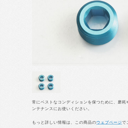
常にベストなコンディションを保つために、磨耗
ンテナンスにお使いください。
もっと詳しい情報は、この商品の
ウェブページ
で