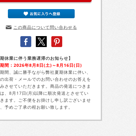
この商品について問い合わせる
期休業に伴う業務遅滞のお知らせ】
期間：2026年8月8日(土)～8月16日(日)
期間、誠に勝手ながら弊社夏期休業に伴い、
の出荷・メールでのお問い合わせのお答えを
みさせていただきます。商品の発送につきま
は、8月17日(月)以降に順次発送とさせてい
きます。ご不便をお掛けし申し訳ございませ
、予めご了承の程お願い致します。