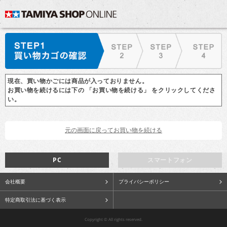
現在、買い物かごには商品が入っておりません。
お買い物を続けるには下の 「お買い物を続ける」 をクリックしてくださ
い。
PC
スマートフォン
会社概要
プライバシーポリシー
特定商取引法に基づく表示
Copyright © All rights reserved.