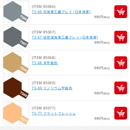
(ITEM 85066)
TS-66 呉海軍工廠グレイ (日本海軍)
880円
(税込)
(ITEM 85067)
TS-67 佐世保海軍工廠グレイ (日本海軍)
880円
(税込)
(ITEM 85068)
TS-68 木甲板色
880円
(税込)
(ITEM 85069)
TS-69 リノリウム甲板色
880円
(税込)
(ITEM 85077)
TS-77 フラットフレッシュ
880円
(税込)