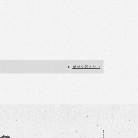
履歴を残さない