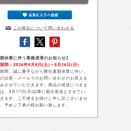
この商品について問い合わせる
期休業に伴う業務遅滞のお知らせ】
期間：2026年8月8日(土)～8月16日(日)
期間、誠に勝手ながら弊社夏期休業に伴い、
の出荷・メールでのお問い合わせのお答えを
みさせていただきます。商品の発送につきま
は、8月17日(月)以降に順次発送とさせてい
きます。ご不便をお掛けし申し訳ございませ
、予めご了承の程お願い致します。