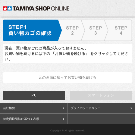
現在、買い物かごには商品が入っておりません。
お買い物を続けるには下の 「お買い物を続ける」 をクリックしてくださ
い。
PC
スマートフォン
会社概要
プライバシーポリシー
特定商取引法に基づく表示
Copyright © All rights reserved.