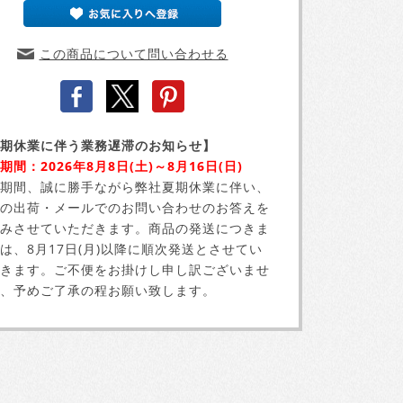
この商品について問い合わせる
期休業に伴う業務遅滞のお知らせ】
期間：2026年8月8日(土)～8月16日(日)
期間、誠に勝手ながら弊社夏期休業に伴い、
の出荷・メールでのお問い合わせのお答えを
みさせていただきます。商品の発送につきま
は、8月17日(月)以降に順次発送とさせてい
きます。ご不便をお掛けし申し訳ございませ
、予めご了承の程お願い致します。