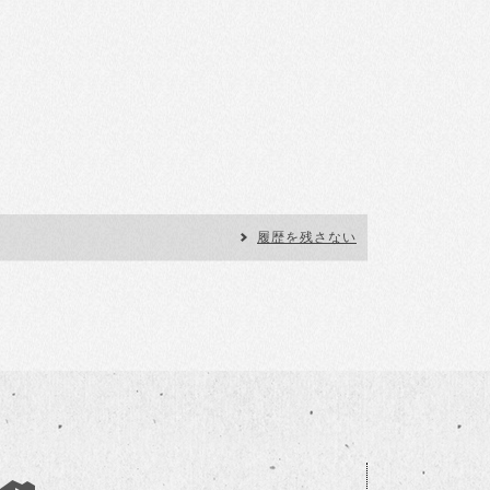
履歴を残さない