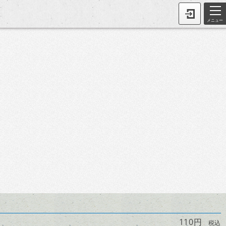
メニュー
110円
税込