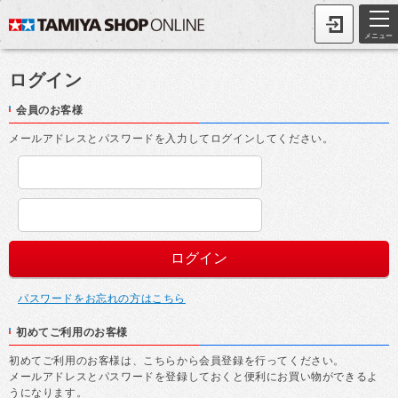
メニュー
ログイン
会員のお客様
メールアドレスとパスワードを入力してログインしてください。
パスワードをお忘れの方はこちら
初めてご利用のお客様
初めてご利用のお客様は、こちらから会員登録を行ってください。
メールアドレスとパスワードを登録しておくと便利にお買い物ができるよ
うになります。