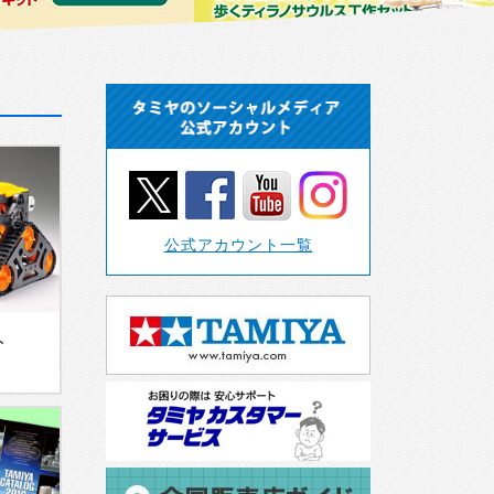
公式アカウント一覧
ト