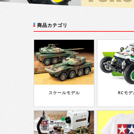
商品カテゴリ
スケールモデル
RCモデ