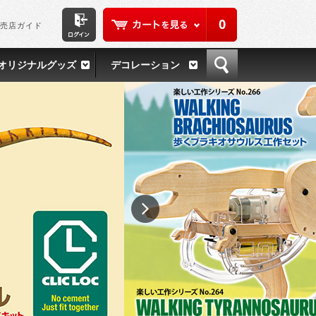
0
売店ガイド
オリジナルグッズ
デコレーション