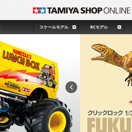
スケールモデル
RCモデル