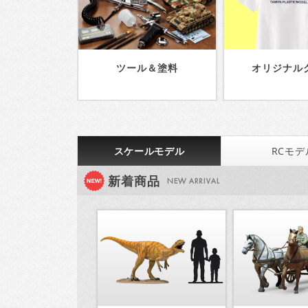
ツール＆塗料
オリジナル
スケールモデル
RCモデ
新着商品