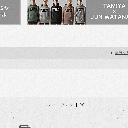
履歴を
スマートフォン
PC