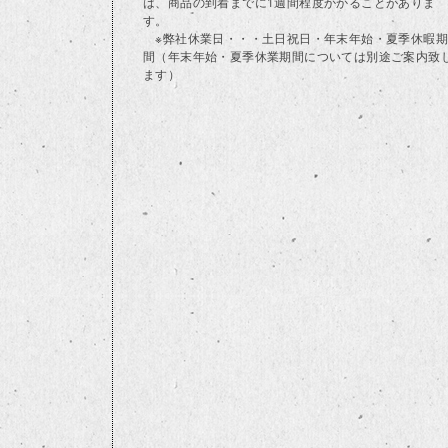
は、商品の到着までに1週間程度かかることがありま
す。
※弊社休業日・・・土日祝日・年末年始・夏季休暇期
間（年末年始・夏季休業期間については別途ご案内致
ます）