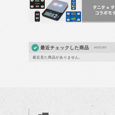
最近チェックした商品
最近見た商品がありません。