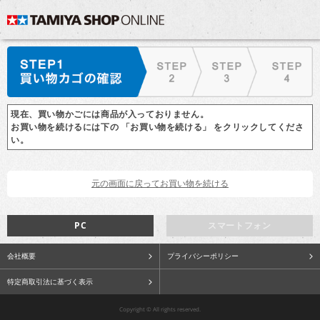
現在、買い物かごには商品が入っておりません。
お買い物を続けるには下の 「お買い物を続ける」 をクリックしてくださ
い。
PC
スマートフォン
会社概要
プライバシーポリシー
特定商取引法に基づく表示
Copyright © All rights reserved.