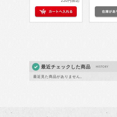
220円
(税込)
最近チェックした商品
最近見た商品がありません。