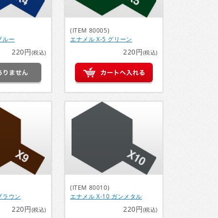
(ITEM 80005)
 ブルー
エナメル X-5 グリーン
220円
220円
(税込)
(税込)
(ITEM 80010)
 ブラウン
エナメル X-10 ガンメタル
220円
220円
(税込)
(税込)