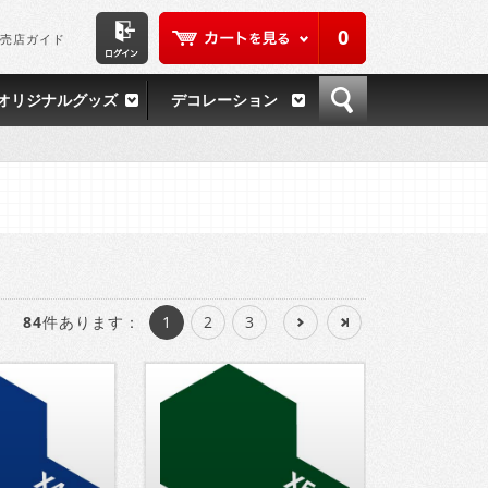
0
売店ガイド
オリジナルグッズ
デコレーション
84
件あります
：
1
2
3