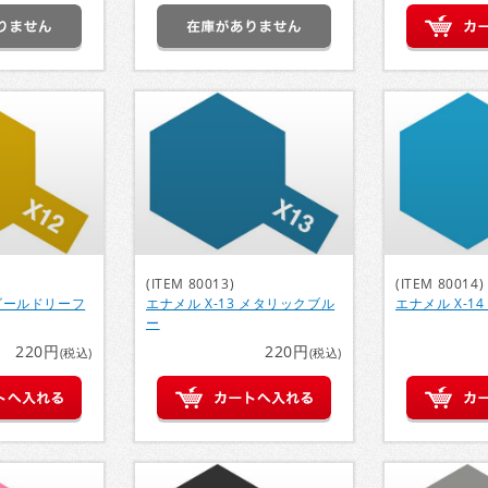
(ITEM 80013)
(ITEM 80014)
 ゴールドリーフ
エナメル X-13 メタリックブル
エナメル X-1
ー
220円
220円
(税込)
(税込)