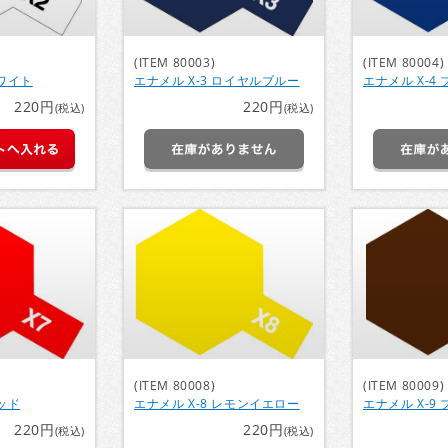
(ITEM 80003)
(ITEM 80004)
ホワイト
エナメル X-3 ロイヤルブルー
エナメル X-4
220円
220円
(税込)
(税込)
(ITEM 80008)
(ITEM 80009)
レッド
エナメル X-8 レモンイエロー
エナメル X-9
220円
220円
(税込)
(税込)