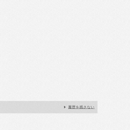
履歴を残さない