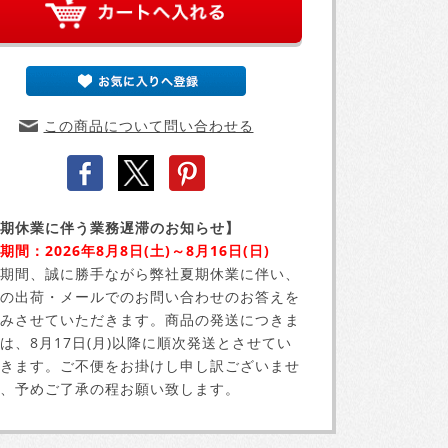
この商品について問い合わせる
期休業に伴う業務遅滞のお知らせ】
期間：2026年8月8日(土)～8月16日(日)
期間、誠に勝手ながら弊社夏期休業に伴い、
の出荷・メールでのお問い合わせのお答えを
みさせていただきます。商品の発送につきま
は、8月17日(月)以降に順次発送とさせてい
きます。ご不便をお掛けし申し訳ございませ
、予めご了承の程お願い致します。