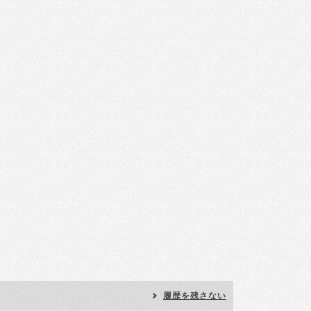
履歴を残さない