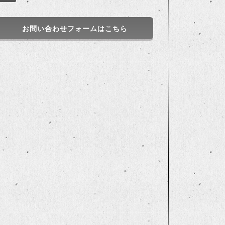
お問い合わせフォームはこちら