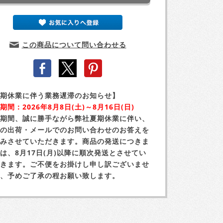
この商品について問い合わせる
期休業に伴う業務遅滞のお知らせ】
期間：2026年8月8日(土)～8月16日(日)
期間、誠に勝手ながら弊社夏期休業に伴い、
の出荷・メールでのお問い合わせのお答えを
みさせていただきます。商品の発送につきま
は、8月17日(月)以降に順次発送とさせてい
きます。ご不便をお掛けし申し訳ございませ
、予めご了承の程お願い致します。