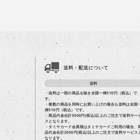
送料・配送について
送料
・送料は一部の商品を除き全国一律510円（税込）で
す。
・複数の商品を同時にお買い上げの場合も送料は全国
律510円（税込）です。
・商品代金合計5000円(税込)以上のご注文で送料サー
スとなります。
・タミヤカード会員様はタミヤカードご利用の場合、
品代金合計2000円(税込)以上のご注文で送料サービス
なります。