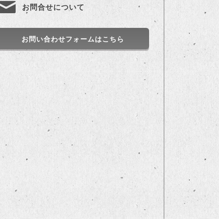
お問合せについて
お問い合わせフォームはこちら