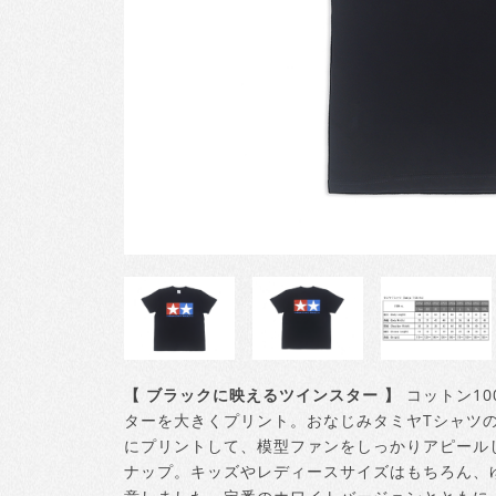
【 ブラックに映えるツインスター 】
コットン1
ターを大きくプリント。おなじみタミヤTシャツ
にプリントして、模型ファンをしっかりアピールしま
ナップ。キッズやレディースサイズはもちろん、