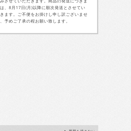
みさせていただきます。商品の発送につきま
は、8月17日(月)以降に順次発送とさせてい
きます。ご不便をお掛けし申し訳ございませ
、予めご了承の程お願い致します。