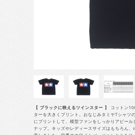
【 ブラックに映えるツインスター 】
コットン1
ターを大きくプリント。おなじみタミヤTシャツ
にプリントして、模型ファンをしっかりアピールしま
ナップ。キッズやレディースサイズはもちろん、