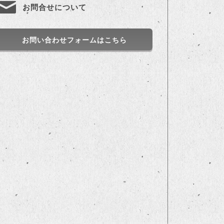
お問合せについて
お問い合わせフォームはこちら