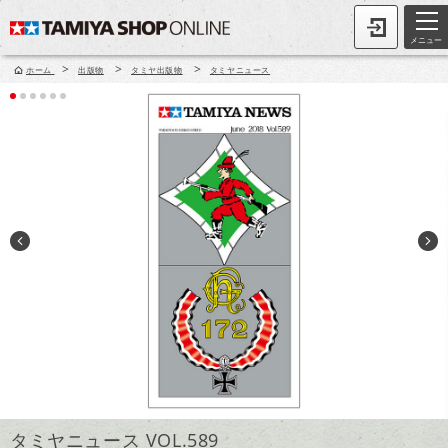
メニュー
>
>
>
ホーム
出版物
タミヤ出版物
タミヤニュース
タミヤニュース VOL.589