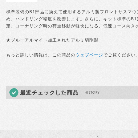
標準装備のB1部品に換えて使用するアルミ製フロントサスマ
め、ハンドリング精度を改善します。さらに、キット標準のB1(
定。コーナリング時の荷重移動が軽快になる、低速コース向き
★ブルーアルマイト加工されたアルミ切削製
もっと詳しい情報は、この商品の
ウェブページ
でご覧ください
最近チェックした商品