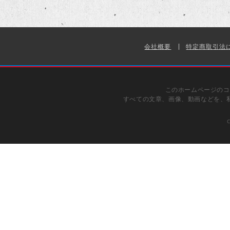
会社概要
特定商取引法
このホームページのコ
すべての文章、画像、動画などを、