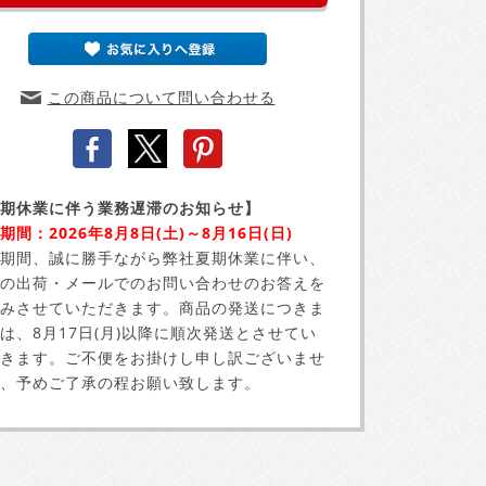
この商品について問い合わせる
期休業に伴う業務遅滞のお知らせ】
期間：2026年8月8日(土)～8月16日(日)
期間、誠に勝手ながら弊社夏期休業に伴い、
の出荷・メールでのお問い合わせのお答えを
みさせていただきます。商品の発送につきま
は、8月17日(月)以降に順次発送とさせてい
きます。ご不便をお掛けし申し訳ございませ
、予めご了承の程お願い致します。