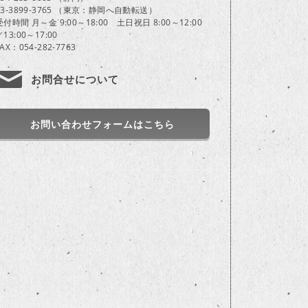
03-3899-3765 （東京：静岡へ自動転送）
受付時間 月～金 9:00～18:00 土日祝日 8:00～12:00
／13:00～17:00
FAX：054-282-7763
お問合せについて
お問い合わせフォームはこちら