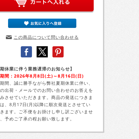
この商品について問い合わせる
期休業に伴う業務遅滞のお知らせ】
期間：2026年8月8日(土)～8月16日(日)
期間、誠に勝手ながら弊社夏期休業に伴い、
の出荷・メールでのお問い合わせのお答えを
みさせていただきます。商品の発送につきま
は、8月17日(月)以降に順次発送とさせてい
きます。ご不便をお掛けし申し訳ございませ
、予めご了承の程お願い致します。