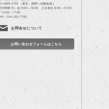
03-3899-3765 （東京：静岡へ自動転送）
受付時間 月～金 9:00～18:00 土日祝日 8:00～12:00
／13:00～17:00
FAX：054-282-7763
お問合せについて
お問い合わせフォームはこちら