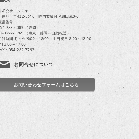
株式会社 タミヤ
所在地：〒422-8610 静岡市駿河区恩田原3-7
電話番号
054-283-0003 （静岡）
03-3899-3765 （東京：静岡へ自動転送）
受付時間 月～金 9:00～18:00 土日祝日 8:00～12:00
／13:00～17:00
FAX：054-282-7763
お問合せについて
お問い合わせフォームはこちら