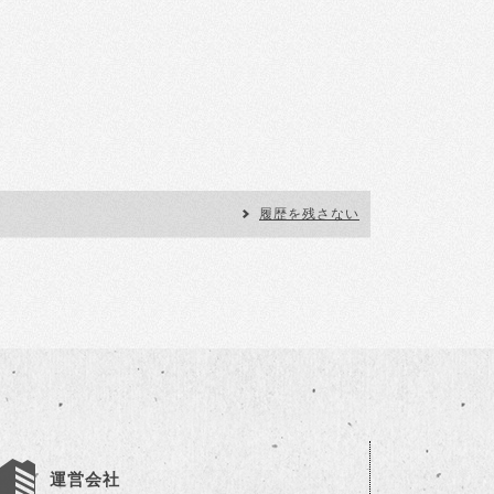
履歴を残さない
運営会社