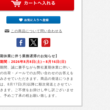
この商品について問い合わせる
期休業に伴う業務遅滞のお知らせ】
期間：2026年8月8日(土)～8月16日(日)
期間、誠に勝手ながら弊社夏期休業に伴い、
の出荷・メールでのお問い合わせのお答えを
みさせていただきます。商品の発送につきま
は、8月17日(月)以降に順次発送とさせてい
きます。ご不便をお掛けし申し訳ございませ
、予めご了承の程お願い致します。