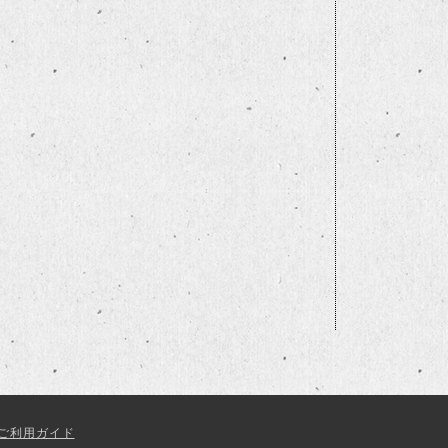
ご利用ガイド