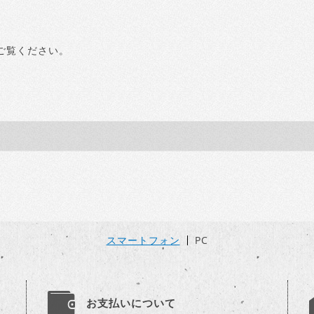
ご覧ください。
スマートフォン
PC
お支払いについて