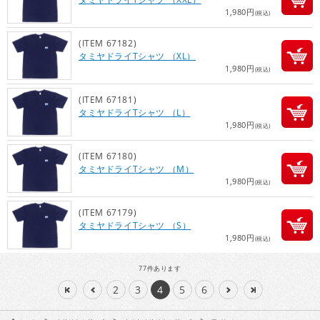
1,980円
(税込)
(ITEM 67182)
タミヤドライTシャツ （XL）
1,980円
(税込)
(ITEM 67181)
タミヤドライTシャツ （L）
1,980円
(税込)
(ITEM 67180)
タミヤドライTシャツ （M）
1,980円
(税込)
(ITEM 67179)
タミヤドライTシャツ （S）
1,980円
(税込)
77
件あります
2
3
4
5
6