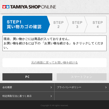
現在、買い物かごには商品が入っておりません。
お買い物を続けるには下の 「お買い物を続ける」 をクリックしてくださ
い。
PC
スマートフォン
会社概要
プライバシーポリシー
特定商取引法に基づく表示
Copyright © All rights reserved.