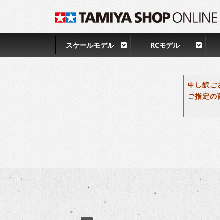
スケールモデル
RCモデル
申し訳ご
ご指定の