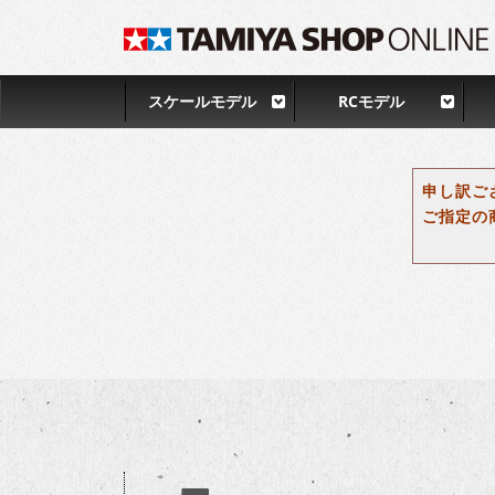
スケールモデル
RCモデル
申し訳ご
ご指定の