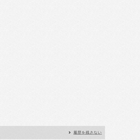
履歴を残さない