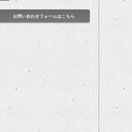
お問い合わせフォームはこちら