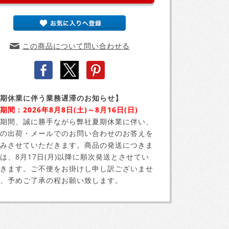
この商品について問い合わせる
期休業に伴う業務遅滞のお知らせ】
期間：2026年8月8日(土)～8月16日(日)
期間、誠に勝手ながら弊社夏期休業に伴い、
の出荷・メールでのお問い合わせのお答えを
みさせていただきます。商品の発送につきま
は、8月17日(月)以降に順次発送とさせてい
きます。ご不便をお掛けし申し訳ございませ
、予めご了承の程お願い致します。