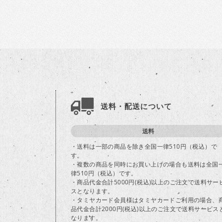
送料・配送について
送料
・送料は一部の商品を除き全国一律510円（税込）で
す。
・複数の商品を同時にお買い上げの場合も送料は全国
律510円（税込）です。
・商品代金合計5000円(税込)以上のご注文で送料サー
スとなります。
・タミヤカード会員様はタミヤカードご利用の場合、
品代金合計2000円(税込)以上のご注文で送料サービス
なります。