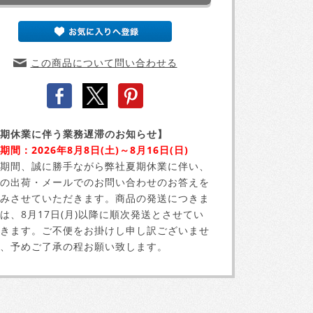
この商品について問い合わせる
期休業に伴う業務遅滞のお知らせ】
期間：2026年8月8日(土)～8月16日(日)
期間、誠に勝手ながら弊社夏期休業に伴い、
の出荷・メールでのお問い合わせのお答えを
みさせていただきます。商品の発送につきま
は、8月17日(月)以降に順次発送とさせてい
きます。ご不便をお掛けし申し訳ございませ
、予めご了承の程お願い致します。