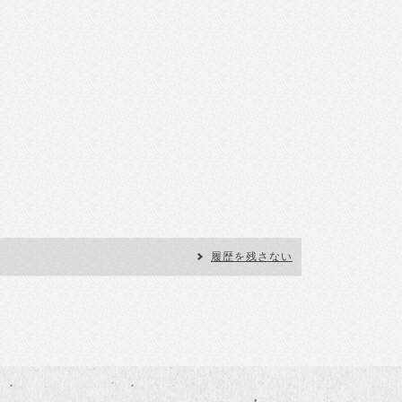
履歴を残さない