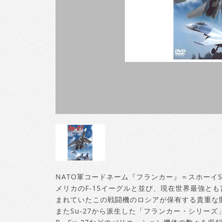
NATO軍コードネーム『フランカー』＝スホーイS
メリカのF-15イーグルと並び、現在世界最強とも
まれていたこの戦闘機のロシアが保有する貴重な
またSu-27から派生した「フランカー・シリーズ」と呼ば