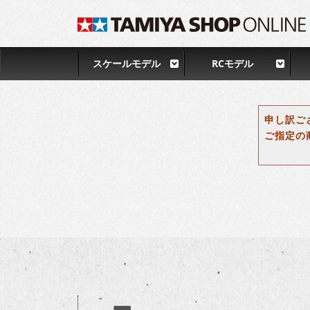
スケールモデル
RCモデル
申し訳ご
ご指定の