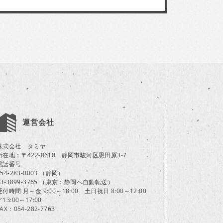
運営会社
株式会社 タミヤ
所在地：〒422-8610 静岡市駿河区恩田原3-7
電話番号
054-283-0003 （静岡）
03-3899-3765 （東京：静岡へ自動転送）
受付時間 月～金 9:00～18:00 土日祝日 8:00～12:00
／13:00～17:00
FAX：054-282-7763