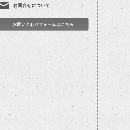
お問合せについて
お問い合わせフォームはこちら