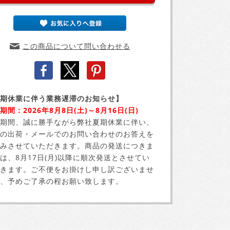
この商品について問い合わせる
期休業に伴う業務遅滞のお知らせ】
期間：2026年8月8日(土)～8月16日(日)
期間、誠に勝手ながら弊社夏期休業に伴い、
の出荷・メールでのお問い合わせのお答えを
みさせていただきます。商品の発送につきま
は、8月17日(月)以降に順次発送とさせてい
きます。ご不便をお掛けし申し訳ございませ
、予めご了承の程お願い致します。