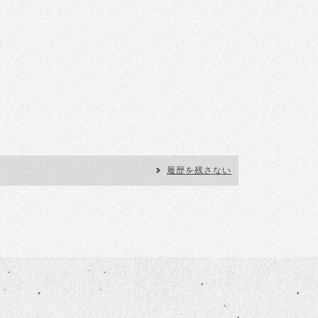
履歴を残さない