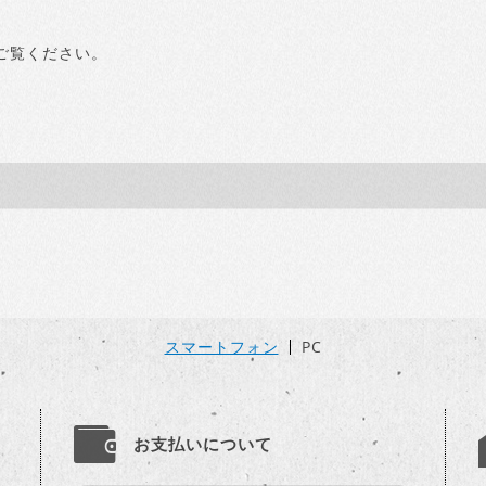
ご覧ください。
スマートフォン
PC
お支払いについて