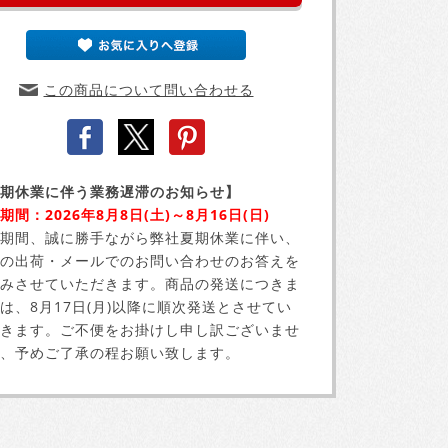
この商品について問い合わせる
期休業に伴う業務遅滞のお知らせ】
期間：2026年8月8日(土)～8月16日(日)
期間、誠に勝手ながら弊社夏期休業に伴い、
の出荷・メールでのお問い合わせのお答えを
みさせていただきます。商品の発送につきま
は、8月17日(月)以降に順次発送とさせてい
きます。ご不便をお掛けし申し訳ございませ
、予めご了承の程お願い致します。