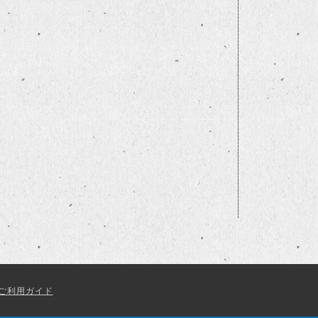
ご利用ガイド