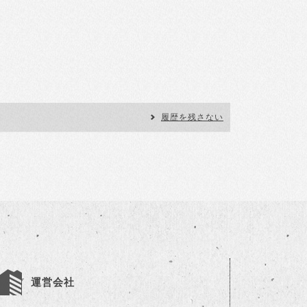
履歴を残さない
運営会社