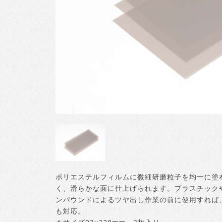
ポリエステルフィルムに微細研磨粒子を均一に塗
く、滑らかな面に仕上げられます。プラスチック
ンパウンドによるツヤ出し作業の前に使用すれば
も対応。