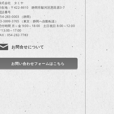
株式会社 タミヤ
所在地：〒422-8610 静岡市駿河区恩田原3-7
電話番号
054-283-0003 （静岡）
03-3899-3765 （東京：静岡へ自動転送）
受付時間 月～金 9:00～18:00 土日祝日 8:00～12:00
／13:00～17:00
FAX：054-282-7763
お問合せについて
お問い合わせフォームはこちら