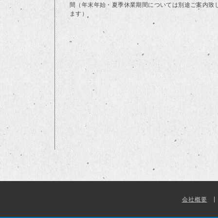
間（年末年始・夏季休業期間については別途ご案内致
ます）
会社概要