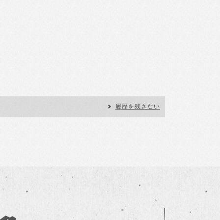
履歴を残さない