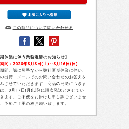
この商品について問い合わせる
期休業に伴う業務遅滞のお知らせ】
期間：2026年8月8日(土)～8月16日(日)
期間、誠に勝手ながら弊社夏期休業に伴い、
の出荷・メールでのお問い合わせのお答えを
みさせていただきます。商品の発送につきま
は、8月17日(月)以降に順次発送とさせてい
きます。ご不便をお掛けし申し訳ございませ
、予めご了承の程お願い致します。