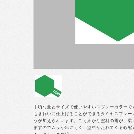
手頃な量とサイズで使いやすいスプレーカラーで
もきれいに仕上げることができるタミヤスプレー
うが加えられいます。ごく細かな塗料の霧が、柔
ますのでムラが出にくく、塗料がたれてくる心配