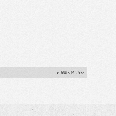
履歴を残さない