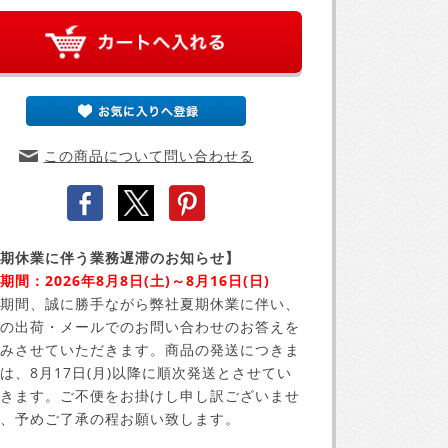
この商品について問い合わせる
期休業に伴う業務遅滞のお知らせ】
期間：2026年8月8日(土)～8月16日(日)
期間、誠に勝手ながら弊社夏期休業に伴い、
の出荷・メールでのお問い合わせのお答えを
みさせていただきます。商品の発送につきま
は、8月17日(月)以降に順次発送とさせてい
きます。ご不便をお掛けし申し訳ございませ
、予めご了承の程お願い致します。