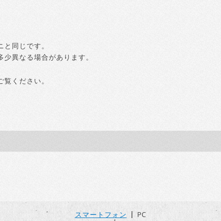
ニと同じです。
多少異なる場合があります。
ご覧ください。
スマートフォン
PC