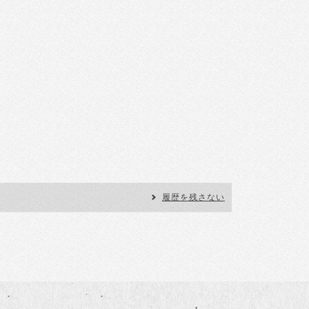
履歴を残さない