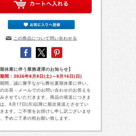
この商品について問い合わせる
期休業に伴う業務遅滞のお知らせ】
期間：2026年8月8日(土)～8月16日(日)
期間、誠に勝手ながら弊社夏期休業に伴い、
の出荷・メールでのお問い合わせのお答えを
みさせていただきます。商品の発送につきま
は、8月17日(月)以降に順次発送とさせてい
きます。ご不便をお掛けし申し訳ございませ
、予めご了承の程お願い致します。