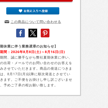
この商品について問い合わせる
期休業に伴う業務遅滞のお知らせ】
期間：2026年8月8日(土)～8月16日(日)
期間、誠に勝手ながら弊社夏期休業に伴い、
の出荷・メールでのお問い合わせのお答えを
みさせていただきます。商品の発送につきま
は、8月17日(月)以降に順次発送とさせてい
きます。ご不便をお掛けし申し訳ございませ
、予めご了承の程お願い致します。