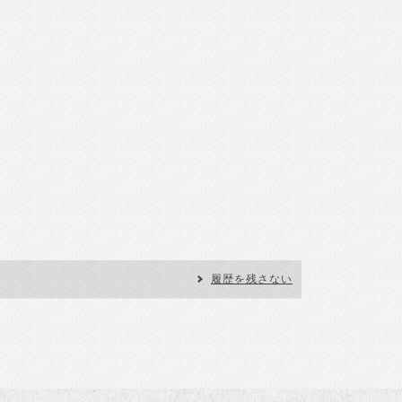
履歴を残さない