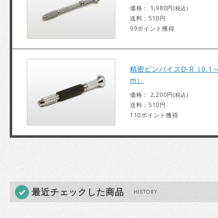
価格： 1,980円
(税込)
送料：510円
99ポイント獲得
精密ピンバイスD-R（0.1～
m）
価格： 2,200円
(税込)
送料：510円
110ポイント獲得
最近チェックした商品