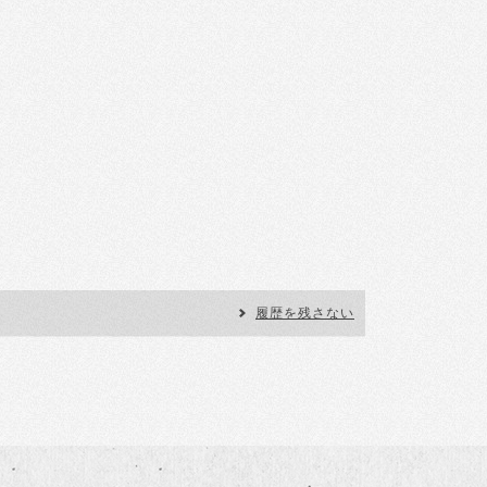
履歴を残さない