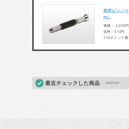
精密ピンバイス
m）
価格： 2,200円
送料：510円
110ポイント獲
最近チェックした商品