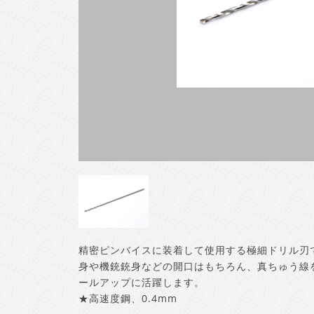
精密ピンバイスに装着して使用する極細ドリル刃
身や機銃銃身などの開口はもちろん、真ちゅう線
ールアップに活躍します。
★高速度鋼、0.4mm