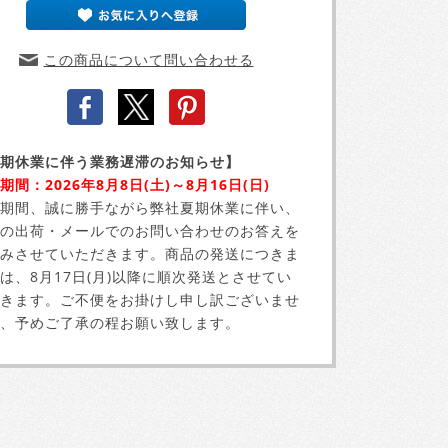
この商品について問い合わせる
期休業に伴う業務遅滞のお知らせ】
期間：2026年8月8日(土)～8月16日(日)
期間、誠に勝手ながら弊社夏期休業に伴い、
の出荷・メールでのお問い合わせのお答えを
みさせていただきます。商品の発送につきま
は、8月17日(月)以降に順次発送とさせてい
きます。ご不便をお掛けし申し訳ございませ
、予めご了承の程お願い致します。