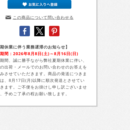
この商品について問い合わせる
期休業に伴う業務遅滞のお知らせ】
期間：2026年8月8日(土)～8月16日(日)
期間、誠に勝手ながら弊社夏期休業に伴い、
の出荷・メールでのお問い合わせのお答えを
みさせていただきます。商品の発送につきま
は、8月17日(月)以降に順次発送とさせてい
きます。ご不便をお掛けし申し訳ございませ
、予めご了承の程お願い致します。