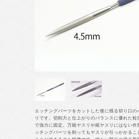
エッチングパーツをカットした後に残る切り口の
リです。切削力と仕上がりのバランスに優れた粒度
で強力に固定。万能ヤスリや紙ヤスリにはない作
ッチングパーツを削ってもヤスリが引っかかるこ