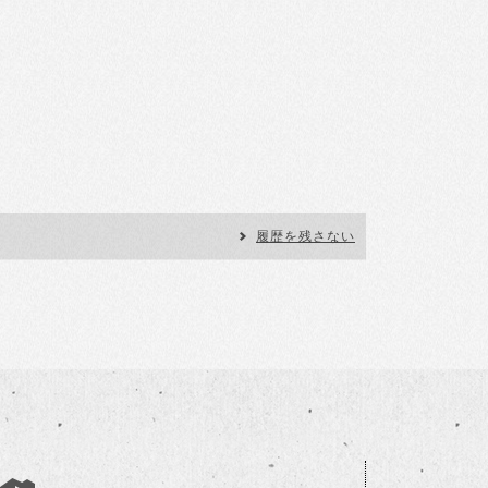
履歴を残さない