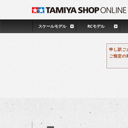
スケールモデル
RCモデル
申し訳ご
ご指定の