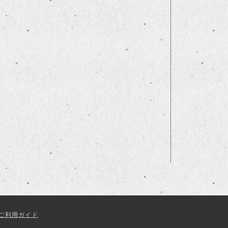
ご利用ガイド