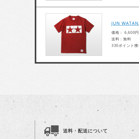
JUN WATA
価格： 6,600円
送料：無料
330ポイント獲
送料・配送について