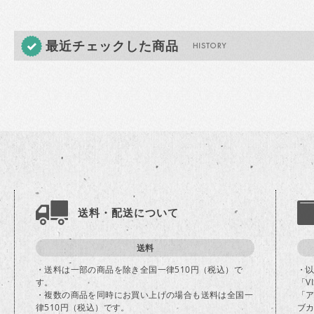
最近チェックした商品
送料・配送について
送料
・送料は一部の商品を除き全国一律510円（税込）で
・
す。
「V
・複数の商品を同時にお買い上げの場合も送料は全国一
「
律510円（税込）です。
ブカ