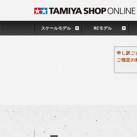
スケールモデル
RCモデル
申し訳ご
ご指定の