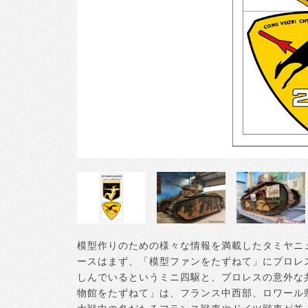
模型作りのための様々な情報を満載したタミヤニ
ースはまず、「模型ファンをたずねて」にプロレ
しんでいるというミニ四駆と、プロレスの意外な
物館をたずねて」は、フランス中西部、ロワール