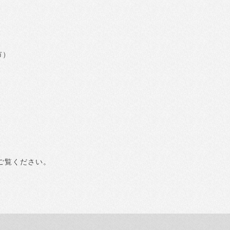
市）
ご覧ください。