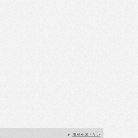
履歴を残さない