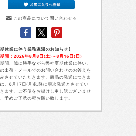
この商品について問い合わせる
期休業に伴う業務遅滞のお知らせ】
期間：2026年8月8日(土)～8月16日(日)
期間、誠に勝手ながら弊社夏期休業に伴い、
の出荷・メールでのお問い合わせのお答えを
みさせていただきます。商品の発送につきま
は、8月17日(月)以降に順次発送とさせてい
きます。ご不便をお掛けし申し訳ございませ
、予めご了承の程お願い致します。