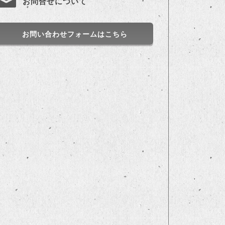
お問合せについて
お問い合わせフォームはこちら