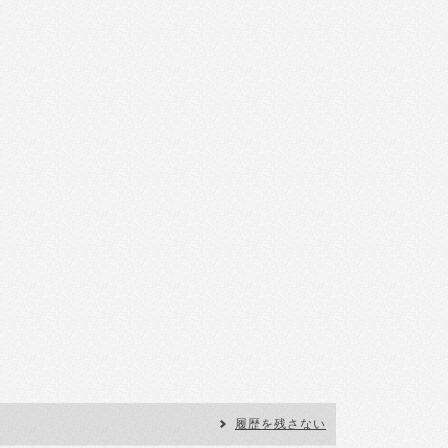
履歴を残さない