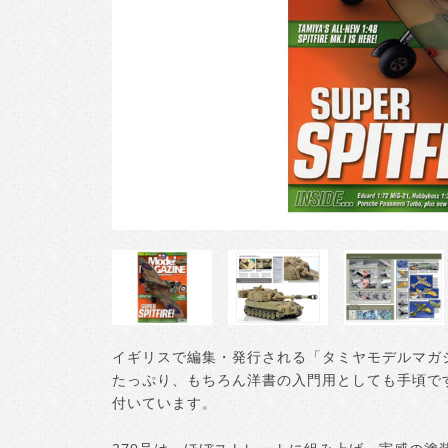
イギリスで編集・発行される「タミヤモデルマガ
たっぷり、もちろん洋書の入門用としても手頃で
付いています。