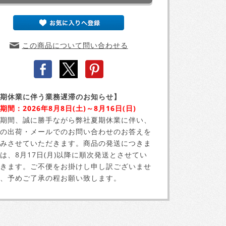
この商品について問い合わせる
期休業に伴う業務遅滞のお知らせ】
期間：2026年8月8日(土)～8月16日(日)
期間、誠に勝手ながら弊社夏期休業に伴い、
の出荷・メールでのお問い合わせのお答えを
みさせていただきます。商品の発送につきま
は、8月17日(月)以降に順次発送とさせてい
きます。ご不便をお掛けし申し訳ございませ
、予めご了承の程お願い致します。