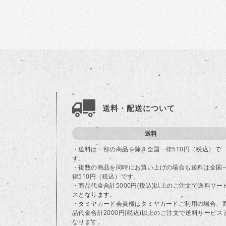
送料・配送について
送料
・送料は一部の商品を除き全国一律510円（税込）で
す。
・複数の商品を同時にお買い上げの場合も送料は全国
律510円（税込）です。
・商品代金合計5000円(税込)以上のご注文で送料サー
スとなります。
・タミヤカード会員様はタミヤカードご利用の場合、
品代金合計2000円(税込)以上のご注文で送料サービス
なります。