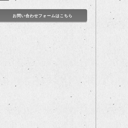
お問い合わせフォームはこちら